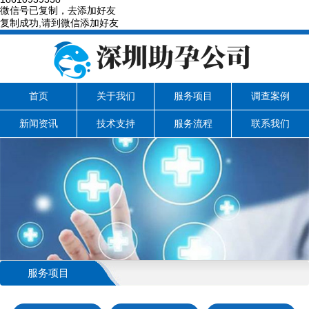
微信号已复制，去添加好友
复制成功,请到微信添加好友
首页
关于我们
服务项目
调查案例
新闻资讯
技术支持
服务流程
联系我们
服务项目