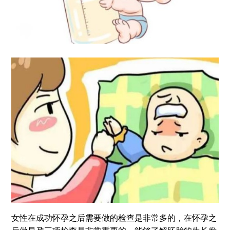
女性在成功怀孕之后需要做的检查是非常多的，在怀孕之