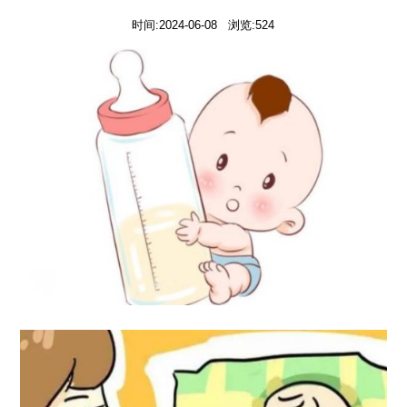
时间:2024-06-08 浏览:524