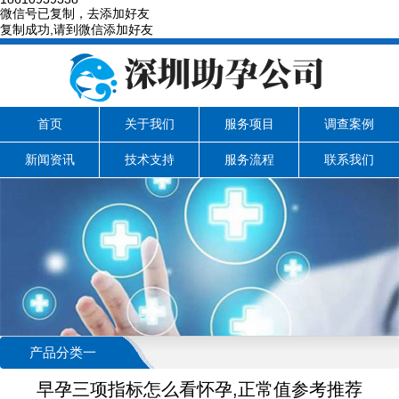
微信号已复制，去添加好友
复制成功,请到微信添加好友
首页
关于我们
服务项目
调查案例
新闻资讯
技术支持
服务流程
联系我们
产品分类一
早孕三项指标怎么看怀孕,正常值参考推荐