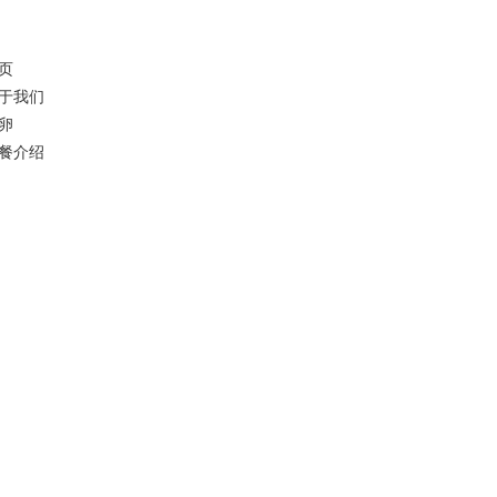
页
于我们
卵
餐介绍