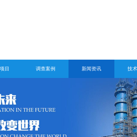
项目
调查案例
新闻资讯
技