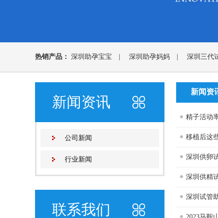
热销产品：
深圳助孕宝宝
|
深圳助孕妈妈
|
深圳三代
新闻资
新闻资讯
精子活动
移植后这
公司新闻
深圳供卵
行业新闻
深圳供精
深圳试管
联系我们
2023马