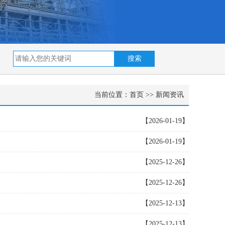
当前位置：
首页
>>
新闻资讯
【2026-01-19】
【2026-01-19】
【2025-12-26】
【2025-12-26】
【2025-12-13】
【2025-12-13】