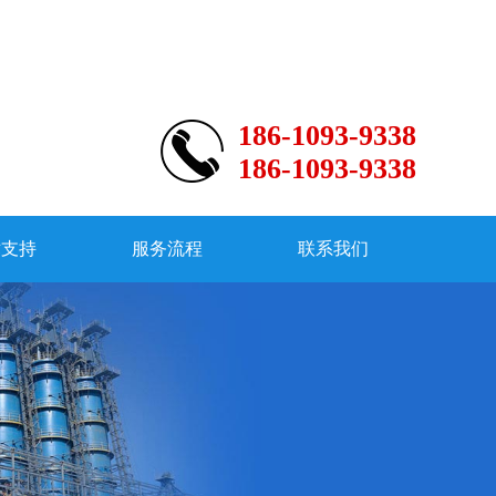
186-1093-9338
186-1093-9338
术支持
服务流程
联系我们