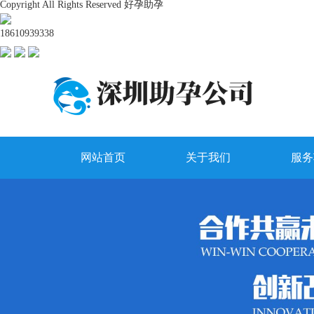
Copyright All Rights Reserved 好孕助孕
18610939338
网站首页
关于我们
服务