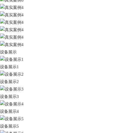
设备展示
设备展示1
设备展示2
设备展示3
设备展示4
设备展示5