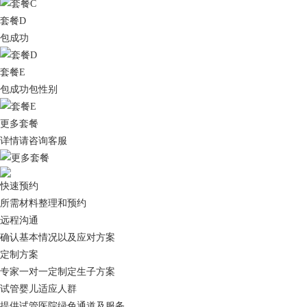
套餐D
包成功
套餐E
包成功包性别
更多套餐
详情请咨询客服
快速预约
所需材料整理和预约
远程沟通
确认基本情况以及应对方案
定制方案
专家一对一定制定生子方案
试管婴儿适应人群
提供试管医院绿色通道及服务