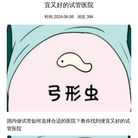
宜又好的试管医院
时间:2024-06-08 浏览:394
国内做试管如何选择合适的医院？教你找到便宜又好的试
管医院