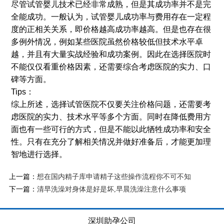
尽管试管婴儿技术已经非常成熟，但是其成功率并不是完
全能成功。一般认为，试管婴儿成功率与费用存在一定程
度的正相关关系，即价格越高成功率越高。但是也存在很
多例外情况，例如某些医院虽然价格较低但技术水平卓
越，并且有大量实战经验和成功案例。因此在选择医院时
不能仅仅看重价格因素，还需要综合考虑医院的实力、口
碑等方面。
Tips：
综上所述，选择试管医院不仅要关注价格问题，还需要考
虑医院的实力、技术水平等多个方面。同时在降低费用方
面也有一些可行的方式，但是不能以此牺牲成功率和安全
性。只有在充分了解相关情况并做好准备后，才能更加理
智地进行选择。
上一篇：
想在国内精子库申请精子这些操作流程你不可不知
下一篇：
清早洗澡对身体是好是坏,早晨洗澡注意什么事项
深圳助孕公司