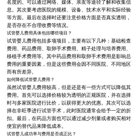
名度的。可以通过网络、媒体、亲友等途径了解和收集信
息。其次要考虑医院的规模、设备、技术水平和实际经验
等方面。最后在选择时还要注意价格方面是否真实透明，
是否存在不合理收费等情况。
试管婴儿费用具体包括哪些项目？
试管婴儿费用包括多项项目，主要有以下几种：基础检查
费用、药品费用、取卵手术费用、精子处理与培养费用、
移植手术费用等。其中药品费用和取卵手术费用是影响总
费用的重要因素，但是这些费用会因不同医院、不同地区
而有所差异。
如何降低试管婴儿费用？
虽然试管婴儿费用较高，但是还是有一些方式可以降低其
费用。首先可以选择价格较为透明的正规医院，并在选择
时与多家医院进行比价，以获得更大的优惠。其次可以选
择在非旺季进行试管手术，此时医院通常会给予一定的折
扣。最后，在药品方面也可以通过减少剂量或者购买相对
便宜的替代品来降低成本。
试管婴儿成功率与费用是否成正比？