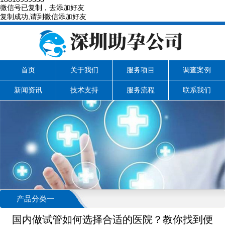
微信号已复制，去添加好友
复制成功,请到微信添加好友
首页
关于我们
服务项目
调查案例
新闻资讯
技术支持
服务流程
联系我们
产品分类一
国内做试管如何选择合适的医院？教你找到便