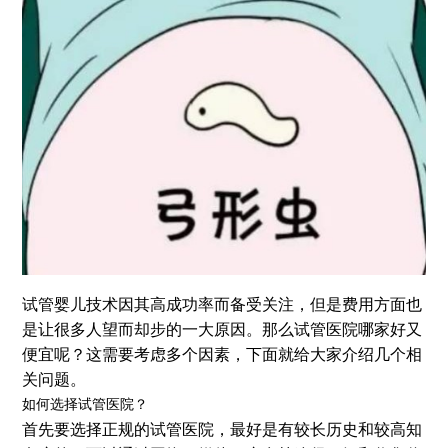
试管婴儿技术因其高成功率而备受关注，但是费用方面也
是让很多人望而却步的一大原因。那么试管医院哪家好又
便宜呢？这需要考虑多个因素，下面就给大家介绍几个相
关问题。
如何选择试管医院？
首先要选择正规的试管医院，最好是有较长历史和较高知