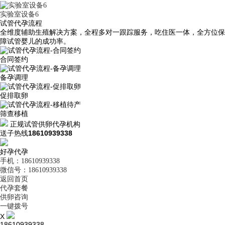
实验室设备6
试管代孕流程
全维度辅助生殖解决方案，全程多对一跟踪服务，吃住医一体，全方位保
障试管婴儿的成功率。
合同签约
备孕调理
促排取卵
筛查移植
正规试管供卵代孕机构
送子热线
18610939338
好孕代孕
手机：18610939338
微信号：18610939338
返回首页
代孕套餐
供卵咨询
一键拨号
X
18610939338