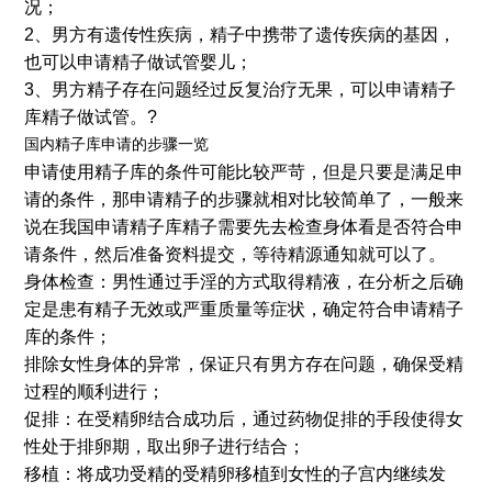
况；
2、男方有遗传性疾病，精子中携带了遗传疾病的基因，
也可以申请精子做试管婴儿；
3、男方精子存在问题经过反复治疗无果，可以申请精子
库精子做试管。?
国内精子库申请的步骤一览
申请使用精子库的条件可能比较严苛，但是只要是满足申
请的条件，那申请精子的步骤就相对比较简单了，一般来
说在我国申请精子库精子需要先去检查身体看是否符合申
请条件，然后准备资料提交，等待精源通知就可以了。
身体检查：男性通过手淫的方式取得精液，在分析之后确
定是患有精子无效或严重质量等症状，确定符合申请精子
库的条件；
排除女性身体的异常，保证只有男方存在问题，确保受精
过程的顺利进行；
促排：在受精卵结合成功后，通过药物促排的手段使得女
性处于排卵期，取出卵子进行结合；
移植：将成功受精的受精卵移植到女性的子宫内继续发