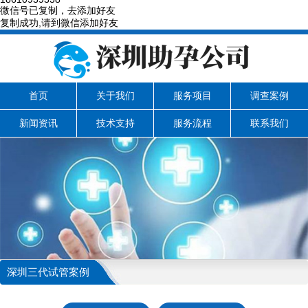
微信号已复制，去添加好友
复制成功,请到微信添加好友
首页
关于我们
服务项目
调查案例
新闻资讯
技术支持
服务流程
联系我们
深圳三代试管案例