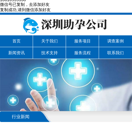
微信号已复制，去添加好友
复制成功,请到微信添加好友
首页
关于我们
服务项目
调查案例
新闻资讯
技术支持
服务流程
联系我们
行业新闻