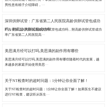
男性患有精子介绍障碍，···
深圳供卵试管：广东省第二人民医院高龄供卵试管包成功
吗，附高龄供卵试管成功率
广东省第二人民医院高龄供卵试管包成功吗，附高龄供卵试管成功
率广东省第二人民医院高···
美思满月经可以打吗,美思满的副作用有哪些
美思满月经可以打吗,美思满的副作用有哪些随着时代的发展，越
来越多的家庭开始使用美思···
关于NT检查时的超时问题：1分钟让你全面了解！
关于NT检查时的超时问题：1分钟让你全面了解！如果医生不建议
进行NT检查，建议听从医生···