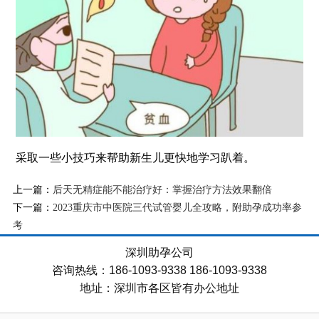
采取一些小技巧来帮助新生儿更快地学习趴着。
上一篇：
后天无精症能不能治疗好：掌握治疗方法效果翻倍
下一篇：
2023重庆市中医院三代试管婴儿全攻略，附助孕成功率参
考
深圳助孕公司
咨询热线：186-1093-9338 186-1093-9338
地址：深圳市各区皆有办公地址