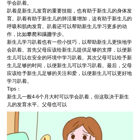
学会趴着。
趴着是新生儿发育的重要技能，也有助于新生儿的身体发
育。趴着有助于新生儿的肺活量增加，这有助于新生儿的
呼吸和肌肉发育。趴着还可以帮助新生儿学习更多的动
作，比如攀爬和蹒跚学步。
新生儿学习趴着也有一些小技巧，以帮助新生儿更快地学
会趴着。首先父母应该给新生儿提供足够的支撑，以便新
生儿可以在安全的环境中学习趴着。其次父母可以给予新
生儿足够的时间，以便新生儿可以学习趴着。最后，父母
应该给予新生儿足够的关注和爱，以便新生儿可以更好地
学习趴着。
Tips：
新生儿一般4-6个月大时可以学会趴着，但这取决于新生
儿的发育水平。父母也可以