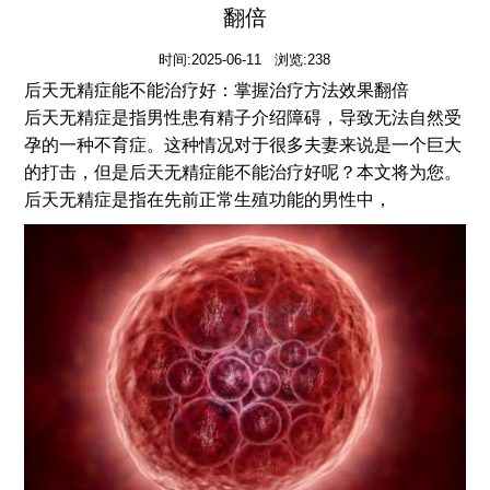
翻倍
时间:2025-06-11 浏览:238
后天无精症能不能治疗好：掌握治疗方法效果翻倍
后天无精症是指男性患有精子介绍障碍，导致无法自然受
孕的一种不育症。这种情况对于很多夫妻来说是一个巨大
的打击，但是后天无精症能不能治疗好呢？本文将为您。
后天无精症是指在先前正常生殖功能的男性中，