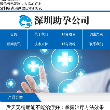
微信号已复制，去添加好友
复制成功,请到微信添加好友
首页
关于我们
服务项目
调查案例
新闻资讯
技术支持
服务流程
联系我们
产品分类一
后天无精症能不能治疗好：掌握治疗方法效果