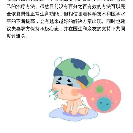
己的治疗方法。虽然目前没有百分之百有效的方法可以完
全恢复男性正常生育功能，但相信随着科学技术和医学水
平的不断提高，会有越来越好的解决方案出现。同时也建
议夫妻双方保持积极心态，并在医生和亲友的支持下共同
度过难关。