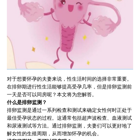
对于想要怀孕的夫妻来说，性生活时间的选择非常重要。
在排卵期进行性生活能够提高受孕几率，但是排卵监测前
一天是否可以同房呢？本文将为您解答。
什么是排卵监测？
排卵监测是通过一系列检查和测试来确定女性何时正处于
最佳受孕状态的过程。这通常包括超声波检查、血液测试
和尿液测试等方法。通过排卵监测，夫妻们可以更好地了
解女性的生殖周期，从而增加怀孕的机会。