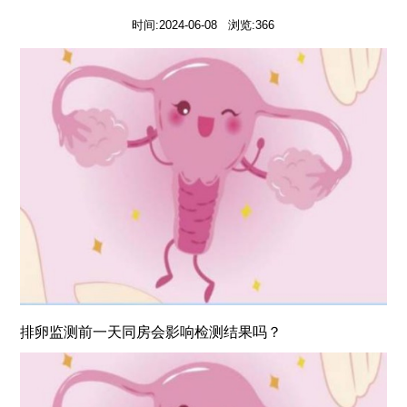
时间:2024-06-08 浏览:366
排卵监测前一天同房会影响检测结果吗？