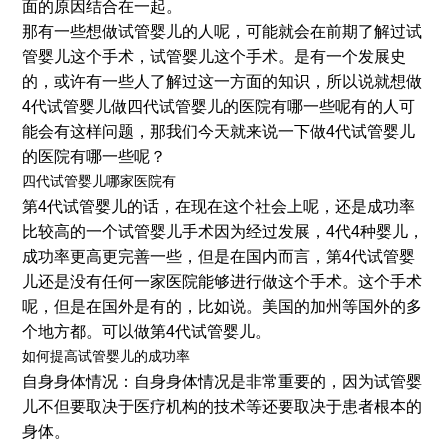
面的原因结合在一起。
那有一些想做试管婴儿的人呢，可能就会在前期了解过试
管婴儿这个手术，试管婴儿这个手术。是有一个发展史
的，或许有一些人了解过这一方面的知识，所以说就想做
4代试管婴儿做四代试管婴儿的医院有哪一些呢有的人可
能会有这样问题，那我们今天就来说一下做4代试管婴儿
的医院有哪一些呢？
四代试管婴儿哪家医院有
第4代试管婴儿的话，在现在这个社会上呢，还是成功率
比较高的一个试管婴儿手术因为经过发展，4代4种婴儿，
成功率更高更完善一些，但是在国内而言，第4代试管婴
儿还是没有任何一家医院能够进行做这个手术。这个手术
呢，但是在国外是有的，比如说。美国的加州等国外的多
个地方都。可以做第4代试管婴儿。
如何提高试管婴儿的成功率
自身身体情况：自身身体情况是非常重要的，因为试管婴
儿不但要取决于医疗机构的技术等还要取决于患者根本的
身体。