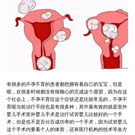
有很多的不孕不育的患者都想拥有着自己的宝宝，但是
呢，在很多时候都没有很顺心的完成这个愿望，因为在这
个社会上，不孕不育症这个症状还是比较常见的，不孕不
育呢当前治疗手段也是有很多种，其中最有效的就是室外
婴儿手术室外婴儿手术是治疗试管婴儿比较好的一个手
术，但是也不是百分百成功率的一个手术，因为试管婴儿
这个手术内要看个人的体质，还有医疗机构的技术等各方