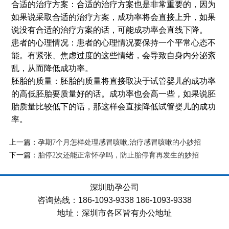
合适的治疗方案：合适的治疗方案也是非常重要的，因为
如果说采取合适的治疗方案，成功率将会直接上升，如果
说没有合适的治疗方案的话，可能成功率会直线下降。
患者的心理情况：患者的心理情况要保持一个平常心态不
能。有紧张、焦虑过度的这些情绪，会导致自身内分泌紊
乱，从而降低成功率。
胚胎的质量：胚胎的质量将直接取决于试管婴儿的成功率
的高低胚胎要质量好的话。成功率也会高一些，如果说胚
胎质量比较低下的话，那这样会直接降低试管婴儿的成功
率。
上一篇：
孕期7个月怎样处理感冒咳嗽,治疗感冒咳嗽的小妙招
下一篇：
胎停2次还能正常怀孕吗，防止胎停育再发生的妙招
深圳助孕公司
咨询热线：186-1093-9338 186-1093-9338
地址：深圳市各区皆有办公地址