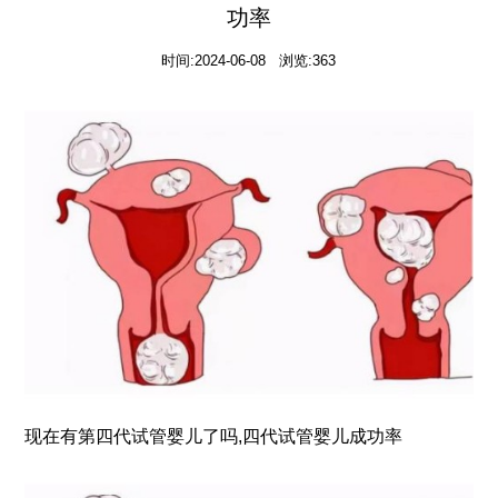
功率
时间:2024-06-08 浏览:363
现在有第四代试管婴儿了吗,四代试管婴儿成功率