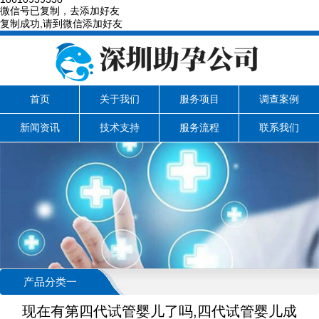
微信号已复制，去添加好友
复制成功,请到微信添加好友
首页
关于我们
服务项目
调查案例
新闻资讯
技术支持
服务流程
联系我们
产品分类一
现在有第四代试管婴儿了吗,四代试管婴儿成