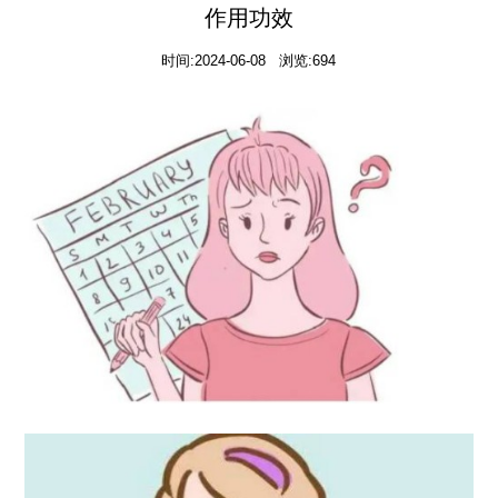
作用功效
时间:2024-06-08 浏览:694