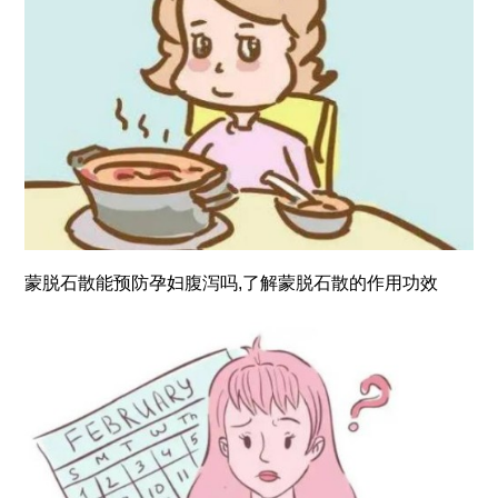
蒙脱石散能预防孕妇腹泻吗,了解蒙脱石散的作用功效