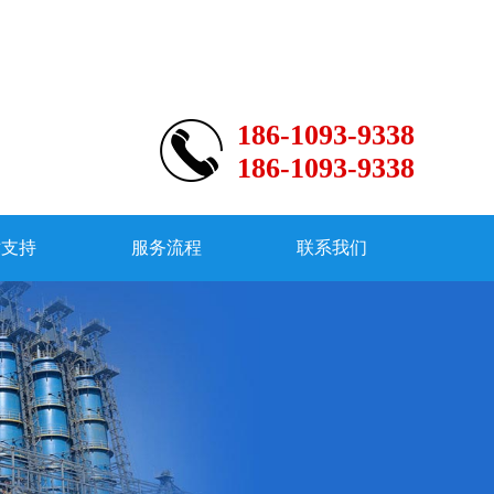
186-1093-9338
186-1093-9338
术支持
服务流程
联系我们