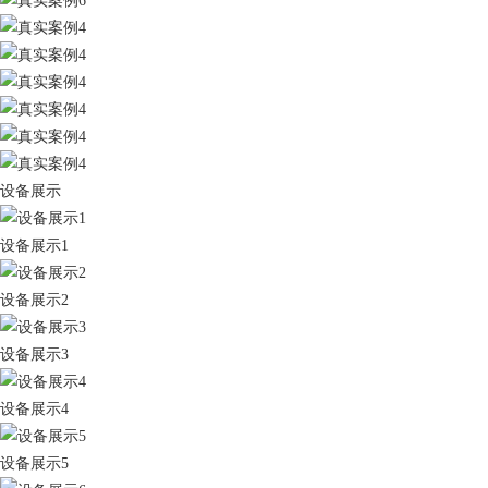
设备展示
设备展示1
设备展示2
设备展示3
设备展示4
设备展示5