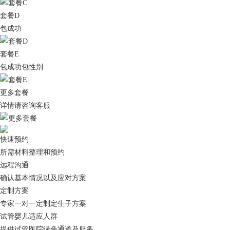
套餐D
包成功
套餐E
包成功包性别
更多套餐
详情请咨询客服
快速预约
所需材料整理和预约
远程沟通
确认基本情况以及应对方案
定制方案
专家一对一定制定生子方案
试管婴儿适应人群
提供试管医院绿色通道及服务