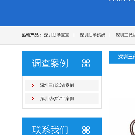
热销产品：
深圳助孕宝宝
|
深圳助孕妈妈
|
深圳三代
深圳三
调查案例
深圳三代试管案例
深圳助孕宝宝案例
联系我们