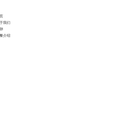
页
于我们
卵
餐介绍