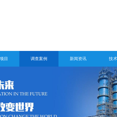
项目
调查案例
新闻资讯
技