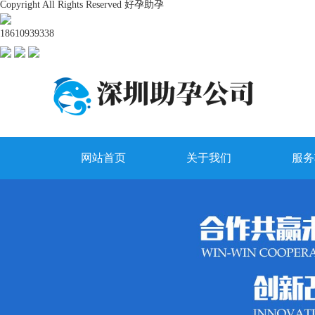
Copyright All Rights Reserved 好孕助孕
18610939338
网站首页
关于我们
服务