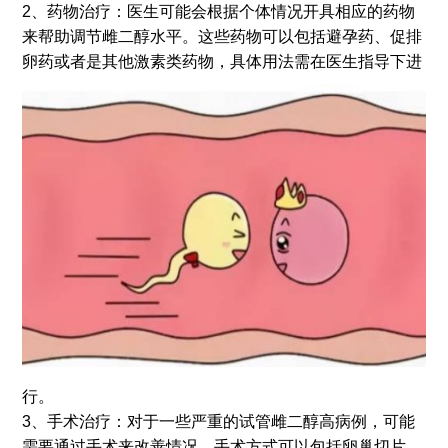
2、药物治疗：医生可能会根据个体情况开具相应的药物
来帮助调节雌二醇水平。这些药物可以包括避孕药、促排
卵药或者是其他激素类药物，具体用法需在医生指导下进
行。
3、手术治疗：对于一些严重的试管雌二醇高病例，可能
需要通过手术来改善情况。手术方式可以包括卵巢切片、