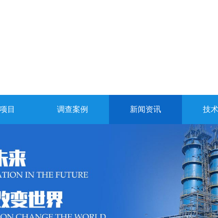
项目
调查案例
新闻资讯
技