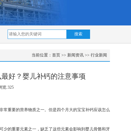
当前位置：
首页
>>
新闻资讯
>>
行业新闻
么最好？婴儿补钙的注意事项
览:325
非常重要的营养物质之一。但是四个月大的宝宝补钙应该怎么
可少的重要元素之一，缺乏了这些元素会影响到婴儿骨骼和牙