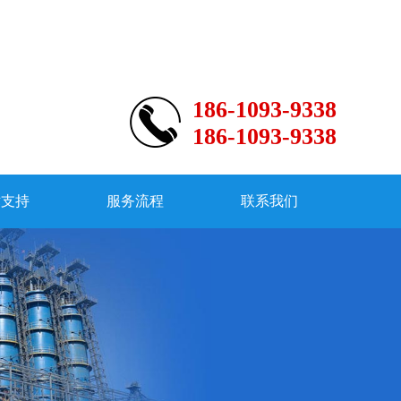
186-1093-9338
186-1093-9338
术支持
服务流程
联系我们