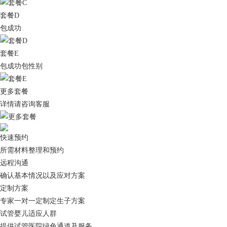
套餐D
包成功
套餐E
包成功包性别
更多套餐
详情请咨询客服
快速预约
所需材料整理和预约
远程沟通
确认基本情况以及应对方案
定制方案
专家一对一定制定生子方案
试管婴儿适应人群
提供试管医院绿色通道及服务