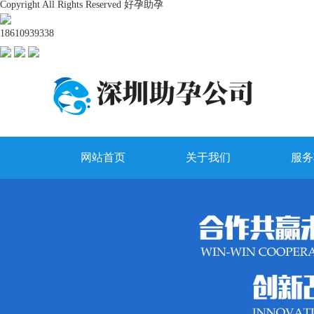
Copyright All Rights Reserved 好孕助孕
18610939338
网站首页
关于我们
服务