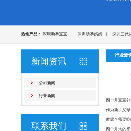
热销产品：
深圳助孕宝宝
|
深圳助孕妈妈
|
深圳三代
行业新
新闻资讯
公司新闻
行业新闻
四个月宝宝补
作为新手父母
做呢？需要吃
联系我们
四个月大的婴