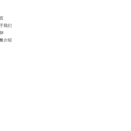
页
于我们
卵
餐介绍