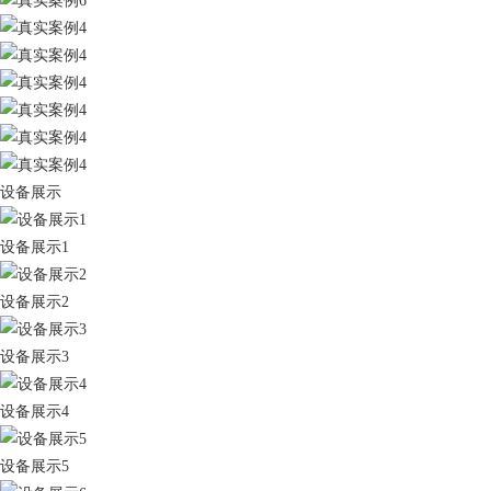
设备展示
设备展示1
设备展示2
设备展示3
设备展示4
设备展示5