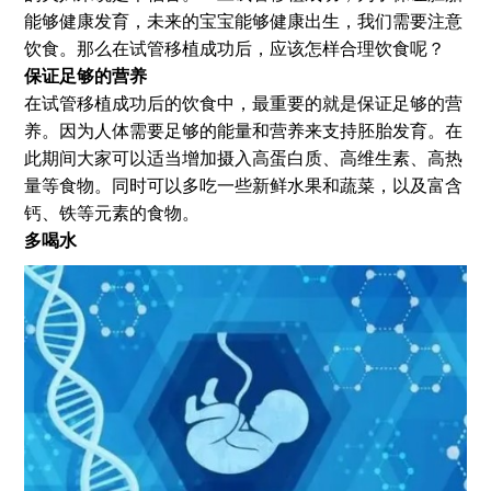
能够健康发育，未来的宝宝能够健康出生，我们需要注意
饮食。那么在试管移植成功后，应该怎样合理饮食呢？
保证足够的营养
在试管移植成功后的饮食中，最重要的就是保证足够的营
养。因为人体需要足够的能量和营养来支持胚胎发育。在
此期间大家可以适当增加摄入高蛋白质、高维生素、高热
量等食物。同时可以多吃一些新鲜水果和蔬菜，以及富含
钙、铁等元素的食物。
多喝水