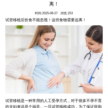
离！
时间:2025-08-27 浏览:253
试管移植后饮食不能忽视！这些食物需要远离！
试管移植是一种常用的人工受孕方式，对于很多不孕不育
的夫妇来说是个福音。一旦试管移植成功，为了保证胚胎