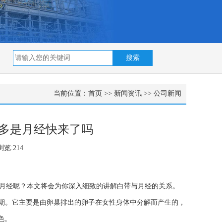
当前位置：
首页
>>
新闻资讯
>>
公司新闻
增多是月经快来了吗
览:214
月经呢？本文将会为你深入细致的讲解白带与月经的关系。
经期。它主要是由卵巢排出的卵子在女性身体中分解而产生的，
色。