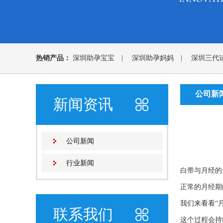
热销产品：
深圳助孕宝宝
|
深圳助孕妈妈
|
深圳三代
公司新
新闻资讯
公司新闻
行业新闻
白带与月经的
正常的月经期
我们来看看“
联系我们
这个过程会持