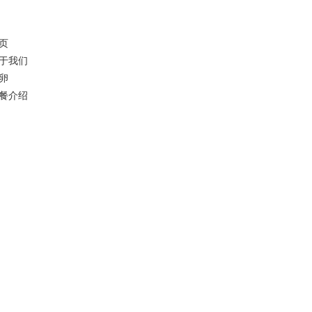
页
于我们
卵
餐介绍