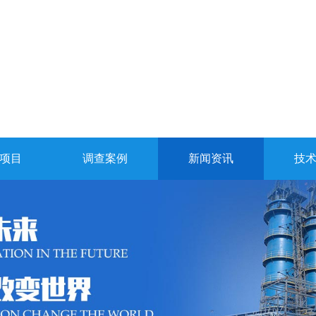
项目
调查案例
新闻资讯
技