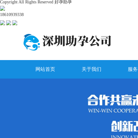
Copyright All Rights Reserved 好孕助孕
18610939338
网站首页
关于我们
服务