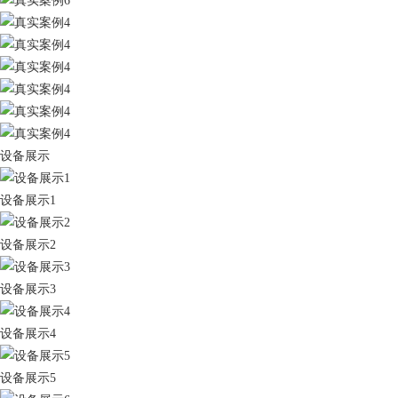
设备展示
设备展示1
设备展示2
设备展示3
设备展示4
设备展示5