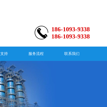
186-1093-9338
186-1093-9338
术支持
服务流程
联系我们