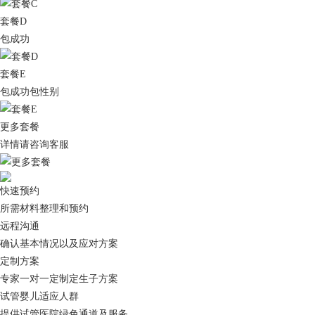
套餐D
包成功
套餐E
包成功包性别
更多套餐
详情请咨询客服
快速预约
所需材料整理和预约
远程沟通
确认基本情况以及应对方案
定制方案
专家一对一定制定生子方案
试管婴儿适应人群
提供试管医院绿色通道及服务