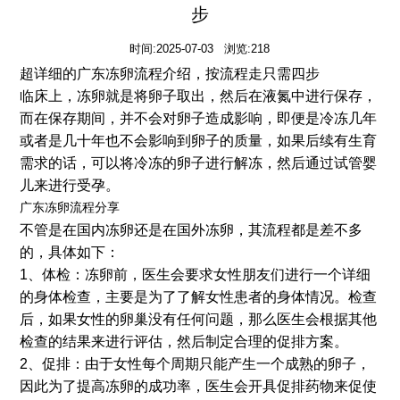
步
时间:2025-07-03 浏览:218
超详细的广东冻卵流程介绍，按流程走只需四步
临床上，冻卵就是将卵子取出，然后在液氮中进行保存，
而在保存期间，并不会对卵子造成影响，即便是冷冻几年
或者是几十年也不会影响到卵子的质量，如果后续有生育
需求的话，可以将冷冻的卵子进行解冻，然后通过试管婴
儿来进行受孕。
广东冻卵流程分享
不管是在国内冻卵还是在国外冻卵，其流程都是差不多
的，具体如下：
1、体检：冻卵前，医生会要求女性朋友们进行一个详细
的身体检查，主要是为了了解女性患者的身体情况。检查
后，如果女性的卵巢没有任何问题，那么医生会根据其他
检查的结果来进行评估，然后制定合理的促排方案。
2、促排：由于女性每个周期只能产生一个成熟的卵子，
因此为了提高冻卵的成功率，医生会开具促排药物来促使