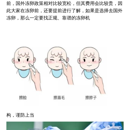
前，国外冻卵政策相对比较宽松，但其费用会比较贵，因
此大家在冻卵前，还要提前进行了解，如果是选择去国外
冻卵，那么一定要找正规、靠谱的冻卵机
构，谨防上当