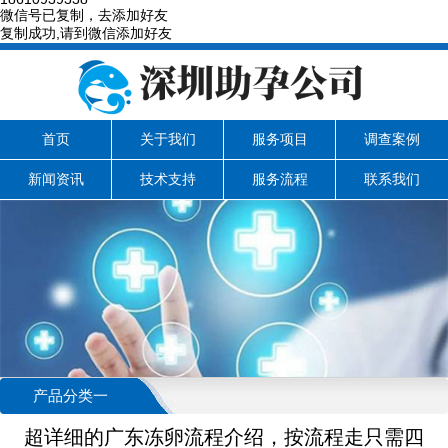
微信号已复制，去添加好友
复制成功,请到微信添加好友
首页
关于我们
服务项目
调查案例
新闻资讯
技术支持
服务流程
联系我们
产品分类一
超详细的广东冻卵流程介绍，按流程走只需四