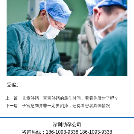
受骗。
上一篇：
儿童补钙，宝宝补钙的最佳时间，看看你做对了吗？
下一篇：
子宫息肉并非一定要割掉，还得看患者具体情况
深圳助孕公司
咨询热线：186-1093-9338 186-1093-9338