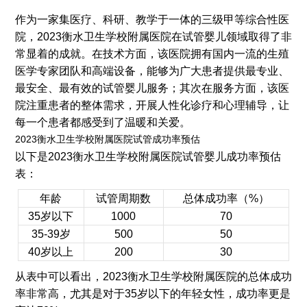
作为一家集医疗、科研、教学于一体的三级甲等综合性医
院，2023衡水卫生学校附属医院在试管婴儿领域取得了非
常显着的成就。在技术方面，该医院拥有国内一流的生殖
医学专家团队和高端设备，能够为广大患者提供最专业、
最安全、最有效的试管婴儿服务；其次在服务方面，该医
院注重患者的整体需求，开展人性化诊疗和心理辅导，让
每一个患者都感受到了温暖和关爱。
2023衡水卫生学校附属医院试管成功率预估
以下是2023衡水卫生学校附属医院试管婴儿成功率预估
表：
年龄
试管周期数
总体成功率（%）
35岁以下
1000
70
35-39岁
500
50
40岁以上
200
30
从表中可以看出，2023衡水卫生学校附属医院的总体成功
率非常高，尤其是对于35岁以下的年轻女性，成功率更是