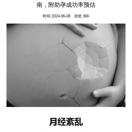
南，附助孕成功率预估
时间:2024-06-08 浏览:366