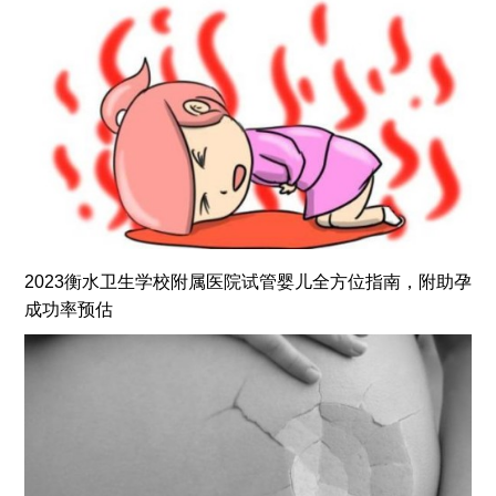
2023衡水卫生学校附属医院试管婴儿全方位指南，附助孕
成功率预估